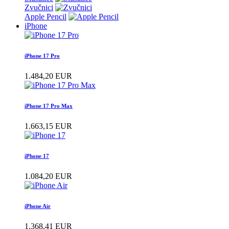
Zvučnici
Apple Pencil
iPhone
iPhone 17 Pro
1.484,20 EUR
iPhone 17 Pro Max
1.663,15 EUR
iPhone 17
1.084,20 EUR
iPhone Air
1.368,41 EUR