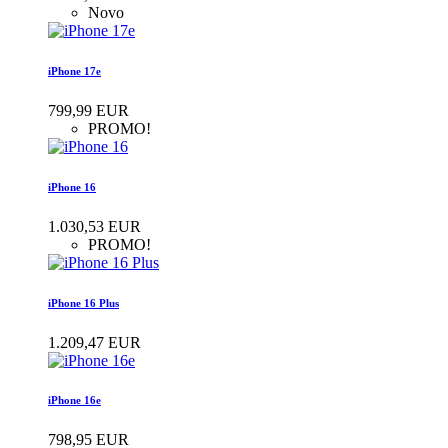
Novo
iPhone 17e
799,99 EUR
PROMO!
iPhone 16
1.030,53 EUR
PROMO!
iPhone 16 Plus
1.209,47 EUR
iPhone 16e
798,95 EUR