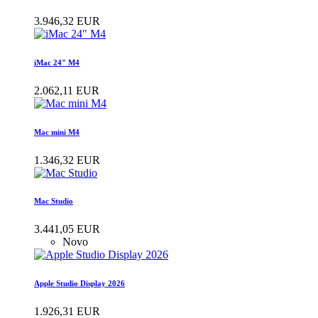
3.946,32 EUR
iMac 24" M4
2.062,11 EUR
Mac mini M4
1.346,32 EUR
Mac Studio
3.441,05 EUR
Novo
Apple Studio Display 2026
1.926,31 EUR