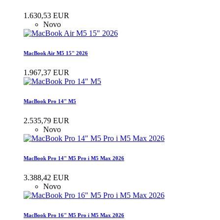
1.630,53 EUR
Novo
MacBook Air M5 15" 2026
1.967,37 EUR
MacBook Pro 14" M5
2.535,79 EUR
Novo
MacBook Pro 14" M5 Pro i M5 Max 2026
3.388,42 EUR
Novo
MacBook Pro 16" M5 Pro i M5 Max 2026