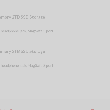
emory 2TB SSD Storage
, headphone jack, MagSafe 3 port
emory 2TB SSD Storage
, headphone jack, MagSafe 3 port