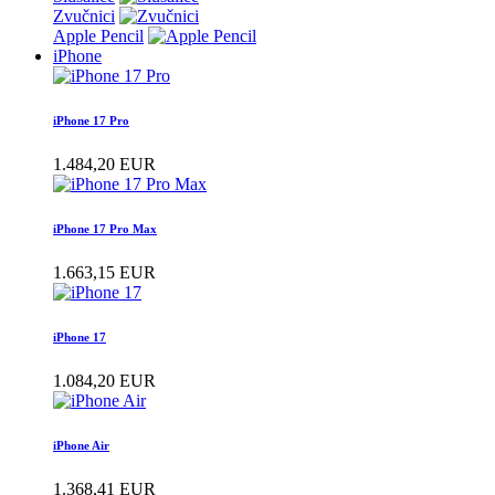
Zvučnici
Apple Pencil
iPhone
iPhone 17 Pro
1.484,20 EUR
iPhone 17 Pro Max
1.663,15 EUR
iPhone 17
1.084,20 EUR
iPhone Air
1.368,41 EUR