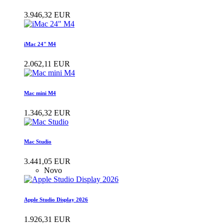
3.946,32 EUR
iMac 24" M4
2.062,11 EUR
Mac mini M4
1.346,32 EUR
Mac Studio
3.441,05 EUR
Novo
Apple Studio Display 2026
1.926,31 EUR