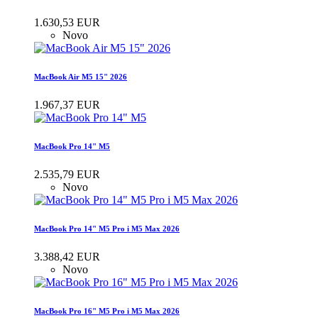
1.630,53 EUR
Novo
MacBook Air M5 15" 2026
1.967,37 EUR
MacBook Pro 14" M5
2.535,79 EUR
Novo
MacBook Pro 14" M5 Pro i M5 Max 2026
3.388,42 EUR
Novo
MacBook Pro 16" M5 Pro i M5 Max 2026