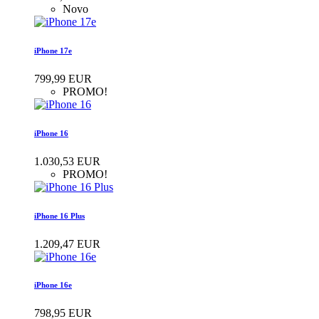
Novo
iPhone 17e
799,99 EUR
PROMO!
iPhone 16
1.030,53 EUR
PROMO!
iPhone 16 Plus
1.209,47 EUR
iPhone 16e
798,95 EUR